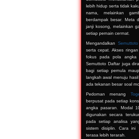
lebih hidup serta tidak ka
nama, melainkan gamba
berdampak besar. Meta de
janji kosong, melainkan 
setiap pemain cermat.
Mengandalkan
Semuttoto
serta cepat. Akses ringan
fokus pada pola angka y
Semuttoto Daftar juga dir
bagi setiap pemula maup
langkah awal menuju hasil
ada tekanan besar soal mo
Pedoman menang
Tog
berpusat pada setiap kon
angka pasaran. Modal 10
digunakan secara terukur
pada setiap analisa yan
sistem disiplin. Cara in
terasa lebih terarah.