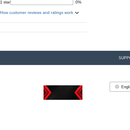
1 star
0%
How customer reviews and ratings work
SUPP
Engl