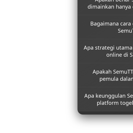
dimainkan hanya
Ya, SemuTTOTO sebagai
Bagaimana cara d
online cukup dengan mo
menghasilkan jutaan dar
Semu
yang tersedia disini cu
Proses daftar di SemuT
Apa strategi utam
cepat, cocok untuk pem
berpengalaman. Setelah 
online di
langsung login melalui 
praktis tanpa proses yan
Strategi utama yang dis
Apakah SemuTT
membaca tren angka, men
fokus pada analisa seder
pemula dalam
menerapkan strategi men
permainan lebih terarah
Sangat cocok. Dengan t
Apa keunggulan S
pengguna, fitur praktis,
sederhana, SemuTTOTO
platform togel
baru untuk memahami al
membangun strategi mer
SemuTTOTO menawarkan
yang santai, tidak kaku
eksplorasi angka yang le
data historis dan instin