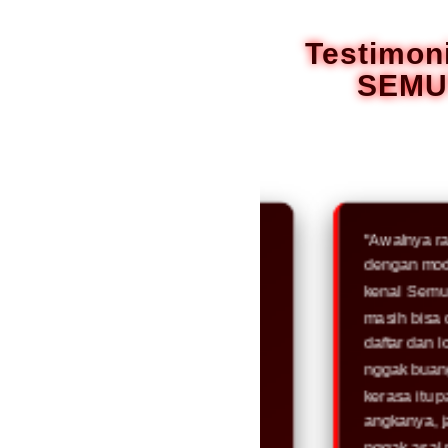
tambah untuk menemuka
Testimon
SEMU
to menurut saya ringan dan
"Awalnya ragu coba t
Login cepat, tampilan enak
dengan modal kecil, 
adi bisa langsung fokus ke
kenal Semuttoto, ter
a ribet. Fitur-fiturnya juga
masih bisa dimaksim
 banget buat lihat peluang
daftar dan login gam
elumnya nggak kepikiran.
nggak buang waktu. 
g cari pengalaman main
kerasa itu panduan b
k kaku, ini rekomendasi
angkanya, jadi lebih 
nggak asal pasang. 