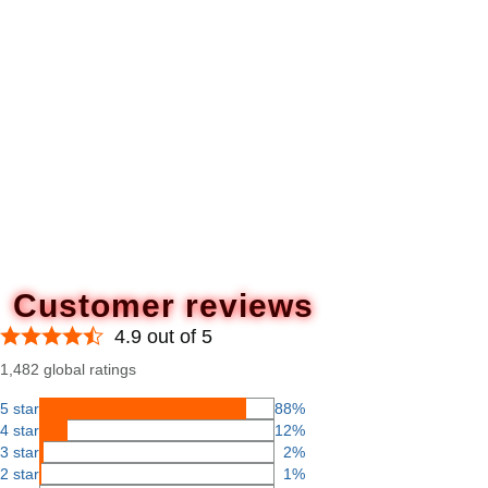
Customer reviews
4.9 out of 5
1,482 global ratings
5 star
88%
4 star
12%
3 star
2%
2 star
1%