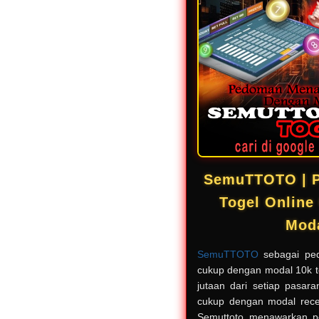
SemuTTOTO | 
Togel Onlin
Mod
SemuTTOTO
sebagai ped
cukup dengan modal 10k 
jutaan dari setiap pasara
cukup dengan modal rece
Semuttoto menawarkan p