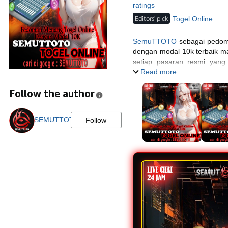
ratings
Editors' pick
Togel Online
SemuTTOTO
sebagai pedom
dengan modal 10k terbaik m
setiap pasaran resmi yang 
modal receh.
Read more
Follow the author
SEMUTTOTO
Follow