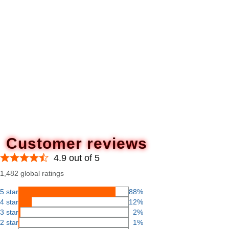
Customer reviews
4.9 out of 5
1,482 global ratings
5 star
88%
4 star
12%
3 star
2%
2 star
1%