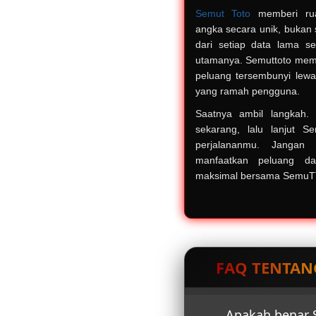
Semut Toto
memberi ruan
angka secara unik, bukan 
dari setiap data lama ser
utamanya. Semuttoto memb
peluang tersembunyi lewat 
yang ramah pengguna.
Saatnya ambil langkah
sekarang, lalu lanjut S
perjalananmu. Jangan 
manfaatkan peluang dar
maksimal bersama SemuTT
FAQ TENTAN
Apakah benar