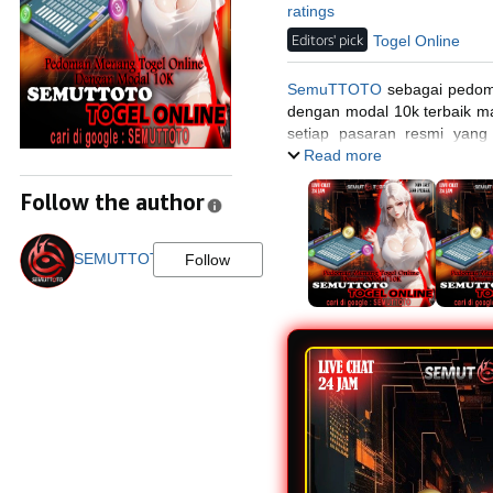
ratings
Editors' pick
Togel Online
SemuTTOTO
sebagai pedom
dengan modal 10k terbaik m
setiap pasaran resmi yang 
modal receh.
Read more
Follow the author
SEMUTTOTO
Follow