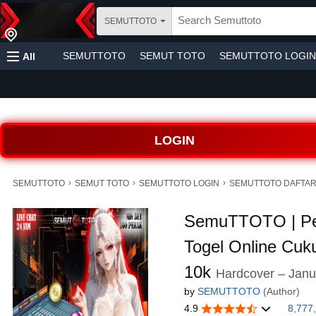
SEMUTTOTO
SEMUTTOTO
SEMUT TOTO
SEMUTTOTO LOGIN
All
LOGIN
›
›
›
SEMUTTOTO
SEMUT TOTO
SEMUTTOTO LOGIN
SEMUTTOTO DAFTA
SemuTTOTO | P
Togel Online Cu
10k
Hardcover – Janu
by
SEMUTTOTO
(Author)
4.9
8,777