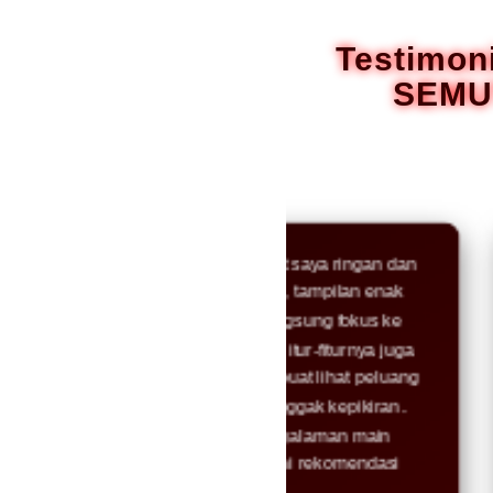
tambah untuk menemuka
Testimon
SEMU
"Semuttoto menurut saya ringan dan
"Aw
praktis. Login cepat, tampilan enak
deng
dilihat, jadi bisa langsung fokus ke
kena
angka tanpa ribet. Fitur-fiturnya juga
mas
membantu banget buat lihat peluang
daft
yang sebelumnya nggak kepikiran.
ngg
Buat yang cari pengalaman main
ker
yang nggak kaku, ini rekomendasi
angk
sih."
ngg